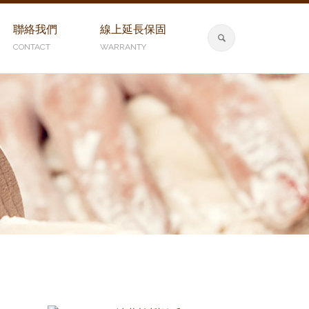
聯絡我們
線上延長保固
CONTACT
WARRANTY