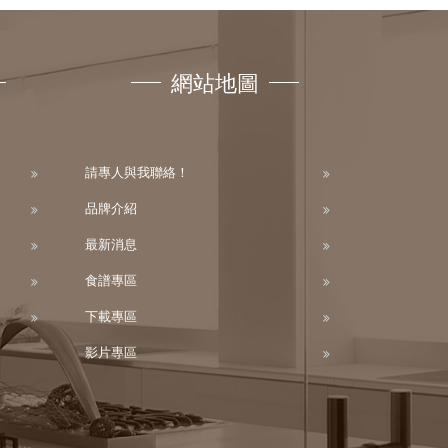
網站地圖
請專人與我聯絡！
品牌介紹
最新消息
食譜專區
下載專區
影片專區