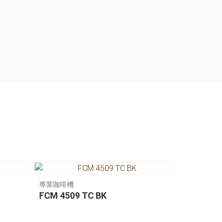
專業咖啡機
FCM 4509 TC BK