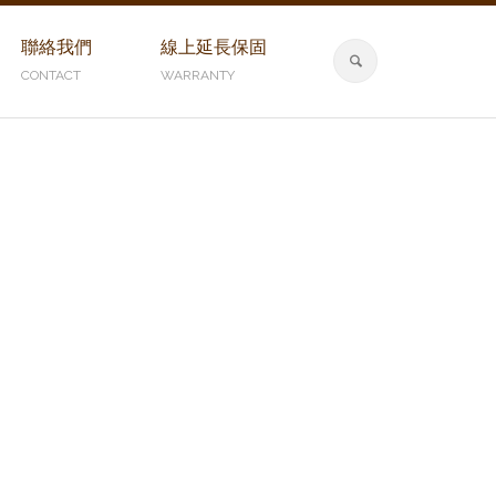
聯絡我們
線上延長保固
CONTACT
WARRANTY