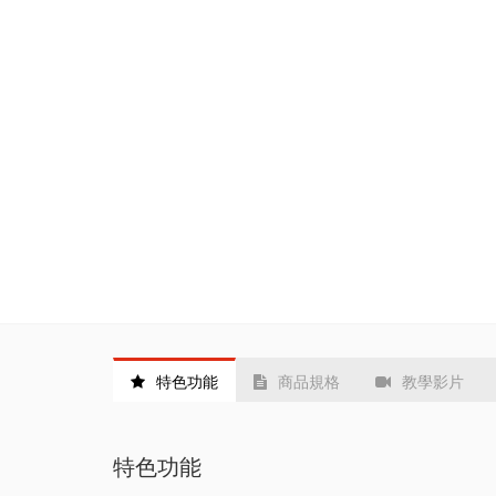
特色功能
商品規格
教學影片
特色功能